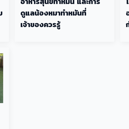
อาหารสุนัขทำหมัน และการ
บ
ดูแลน้องหมาทำหมันที่
เจ้าของควรรู้