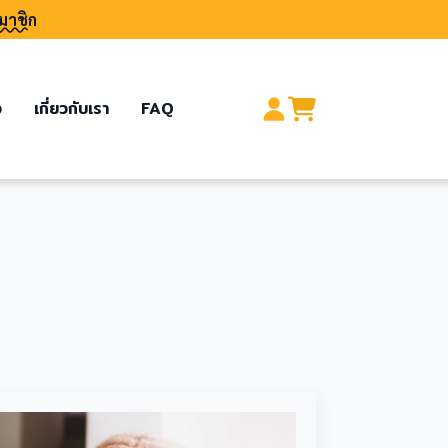
มาชิก
อ
เกี่ยวกับเรา
FAQ