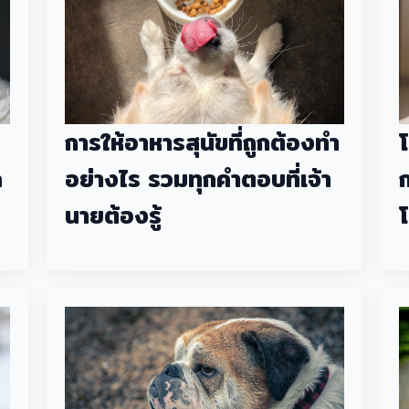
การให้อาหารสุนัขที่ถูกต้องทำ
ล
อย่างไร รวมทุกคำตอบที่เจ้า
นายต้องรู้