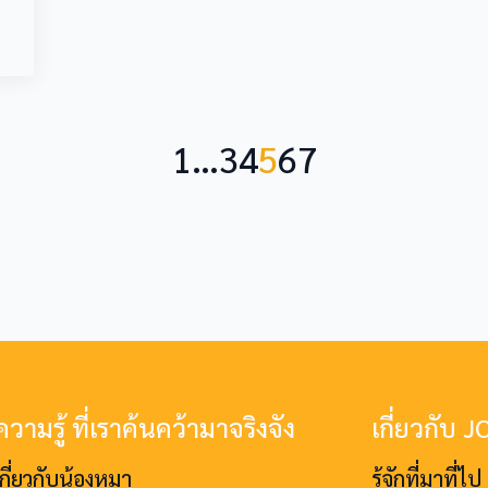
1
…
3
4
5
6
7
วามรู้ ที่เราค้นคว้ามาจริงจัง
เกี่ยวกับ 
เกี่ยวกับน้องหมา
รู้จักที่มาที่ไ