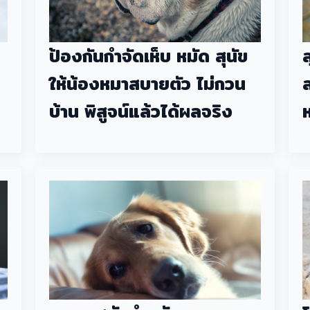
ป้องกันกำจัดเห็บ หมัด สุนัข
ให้น้องหมาสบายตัว ไม่กวน
บ้าน พิสูจน์แล้วได้ผลจริง