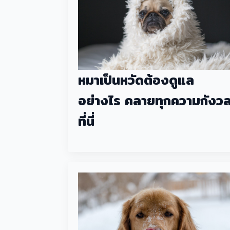
หมาเป็นหวัดต้องดูแล
อย่างไร คลายทุกความกังว
ที่นี่