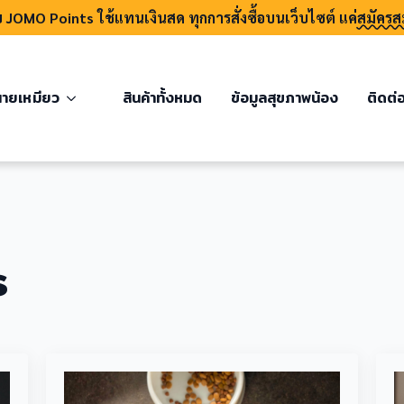
บ JOMO Points ใช้แทนเงินสด ทุกการสั่งซื้อบนเว็บไซต์ แค่
สมัครส
ายเหมียว
สินค้าทั้งหมด
ข้อมูลสุขภาพน้อง
ติดต่
s