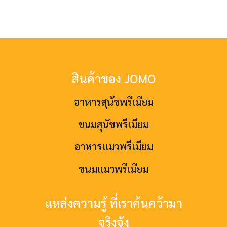
สินค้าของ JOMO
อาหารสุนัขพรีเมียม
ขนมสุนัขพรีเมียม
อาหารแมวพรีเมียม
ขนมแมวพรีเมียม
แหล่งความรู้ ที่เราค้นคว้ามา
จริงจัง