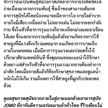
ชิวาวานั้นเป็นพันธุ์ที่มีโอกาสเกิดอาการหายใจติดขัดได้
ง่ายเนื่องมาจากกรรมพันธุ์ ซึ่งเจ้าของสามารถสังเกต
อาการสุนัขได้โดยน้องหมาจะมีอาการไอ หายใจลำบาก
หายใจมีเสียง เหนื่อยง่าย ไม่อยากเล่น ไม่อยากออกกำลัง
กาย ซึ่งในตัวที่อาการรุนแรงก็อาจเหงือกม่วงและอาเจียน
ได้เลย ซึ่งนอกจากกรรมพันธุ์แล้วยังอาจเกิดจากการใช้
สายจูงที่มีแรงดึงบริเวณคอมาก จนเกิดอาการบาดเจ็บ
ภายในหลอดลม เมื่อมีอาการรุนแรงและบ่อยครั้งให้
ปรึกษาสัตวแพทย์ทันที ซึ่งคุณหมอจะแนะนำให้รักษา
ด้วยยา แต่สำหรับตัวที่อาการรุนแรงมากอาจต้องทำการ
ผ่าตัด โดยเมื่อหายดีแล้วก็ต้องรักษาสุขภาพและดูแลน้ำ
หนักไม่ให้เกิน รวมถึงงดการใช้สายจูงที่ผูกกับปลอกคอ
ด้วย
ดูแลสุขภาพสุนัขจากภายในสู่ภายนอกด้วยอาหารสุนัข
JOMO ที่การันตีความอร่อยมาแล้วทั่วไทย รีวิวเพียบไม่