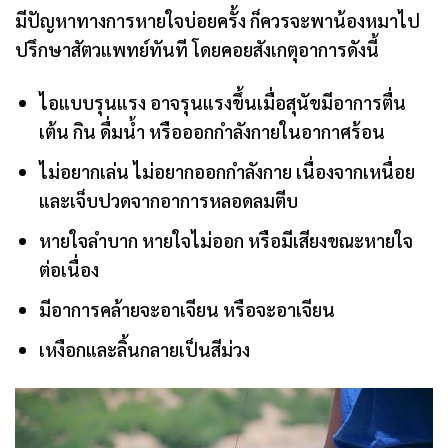
มีปัญหาทางการหายใจบ่อยครั้ง ก็ควรจะพาน้องหมาไป
ปรึกษาสัตวแพทย์ทันที โดยคอยสังเกตุอาการดังนี้
ไอแบบรุนแรง อาจรุนแรงขึ้นเมื่อสุนัขมีอาการตื่น
เต้น กิน ดื่มน้ำ หรือออกกำลังกายในอากาศร้อน
ไม่อยากเล่น ไม่อยากออกกำลังกาย เนื่องจากเหนื่อย
และเจ็บปวดจากอาการหลอดลมตีบ
หายใจลำบาก หายใจไม่ออก หรือมีเสียงขณะหายใจ
ต่อเนื่อง
มีอาการคล้ายจะอาเจียน หรือจะอาเจียน
เหงือกและลิ้นกลายเป็นสีม่วง