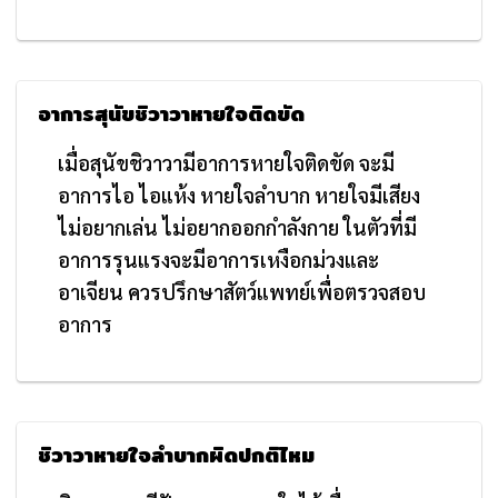
อาการสุนัขชิวาวาหายใจติดขัด
เมื่อสุนัขชิวาวามีอาการหายใจติดขัด จะมี
อาการไอ ไอแห้ง หายใจลำบาก หายใจมีเสียง
ไม่อยากเล่น ไม่อยากออกกำลังกาย ในตัวที่มี
อาการรุนแรงจะมีอาการเหงือกม่วงและ
อาเจียน ควรปรึกษาสัตว์แพทย์เพื่อตรวจสอบ
อาการ
ชิวาวาหายใจลำบากผิดปกติไหม