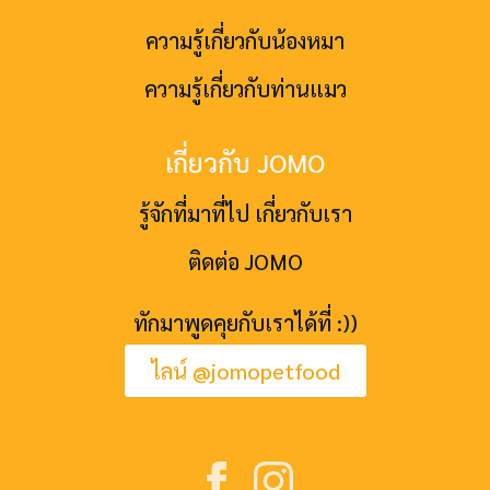
ความรู้เกี่ยวกับน้องหมา
ความรู้เกี่ยวกับท่านแมว
เกี่ยวกับ JOMO
รู้จักที่มาที่ไป เกี่ยวกับเรา
ติดต่อ JOMO
ทักมาพูดคุยกับเราได้ที่ :))
ไลน์ @jomopetfood