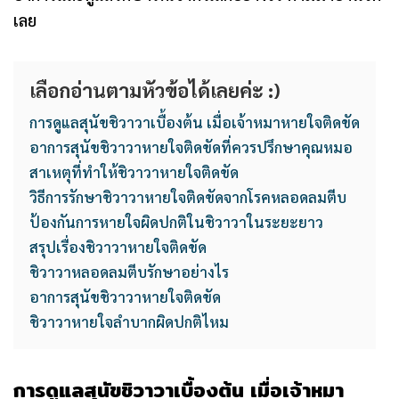
เลย
เลือกอ่านตามหัวข้อได้เลยค่ะ :)
การดูแลสุนัขชิวาวาเบื้องต้น เมื่อเจ้าหมาหายใจติดขัด
อาการสุนัขชิวาวาหายใจติดขัดที่ควรปรึกษาคุณหมอ
สาเหตุที่ทำให้ชิวาวาหายใจติดขัด
วิธีการรักษาชิวาวาหายใจติดขัดจากโรคหลอดลมตีบ
ป้องกันการหายใจผิดปกติในชิวาวาในระยะยาว
สรุปเรื่องชิวาวาหายใจติดขัด
ชิวาวาหลอดลมตีบรักษาอย่างไร
อาการสุนัขชิวาวาหายใจติดขัด
ชิวาวาหายใจลำบากผิดปกติไหม
การดูแลสุนัขชิวาวาเบื้องต้น เมื่อเจ้าหมา