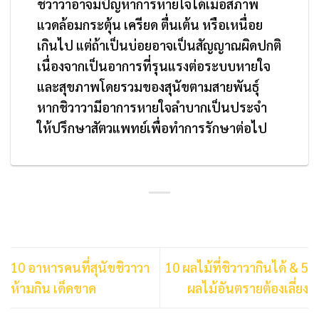
ชิวาวาอาจมีปัญหาการหายใจได้เมื่อสภาพ
แวดล้อมกระตุ้น เครียด ตื่นเต้น หรือเหนื่อย
เกินไป แต่ถ้าเป็นบ่อยอาจเป็นสัญญาณผิดปกติ
เนื่องจากเป็นอาการที่รุนแรงต่อระบบหายใจ
และสุขภาพโดยรวมของสุนัขตามสายพันธุ์
หากชิวาวามีอาการหายใจลำบากเป็นประจำ
ให้ปรึกษาสัตวแพทย์เพื่อทำการรักษาต่อไป
10 อาหารคนที่สุนัขชิวาวา
10 ผลไม้ที่ชิวาวากินได้ & 5
ห้ามกิน เด็ดขาด
ผลไม้อันตรายต้องเลี่ยง