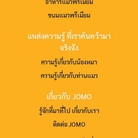
อาหารแมวพรีเมียม
ขนมแมวพรีเมียม
แหล่งความรู้ ที่เราค้นคว้ามา
จริงจัง
ความรู้เกี่ยวกับน้องหมา
ความรู้เกี่ยวกับท่านแมว
เกี่ยวกับ JOMO
รู้จักที่มาที่ไป เกี่ยวกับเรา
ติดต่อ JOMO