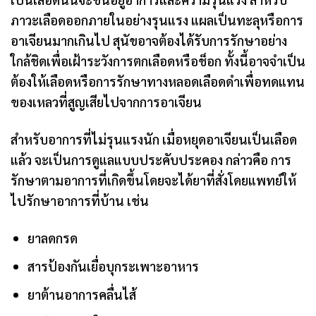
ภาวะเลือดออกภายในอย่างรุนแรง แผลเป็นทะลุหรือการ
อาเจียนมากเกินไป สุนัขอาจต้องได้รับการรักษาอย่าง
ใกล้ชิดเพื่อเฝ้าระวังการตกเลือดหรือช็อก ทั้งนี้อาจจำเป็น
ต้องให้เลือดหรือการรักษาทางหลอดเลือดดำเพื่อทดแทน
ของเหลวที่สูญเสียไปจากการอาเจียน
สำหรับอาการที่ไม่รุนแรงนัก เมื่อหยุดอาเจียนเป็นเลือด
แล้ว จะเป็นการดูแลแบบประคับประคอง กล่าวคือ การ
รักษาตามอาการที่เกิดขึ้นโดยจะได้ยาที่สั่งโดยแพทย์ให้
ไปรักษาอาการที่บ้าน เช่น
ยาลดกรด
สารป้องกันเยื่อบุกระเพาะอาหาร
ยาต้านอาการคลื่นไส้