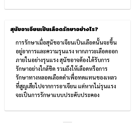
สุนัขอาเจียนเป็นเลือดรักษาอย่างไร?
การรักษาเมื่อสุนัขอาเจียนเป็นเลือดนั้นจะขึ้น
อยู่อาการและความรุนแรง หากภาวะเลือดออก
ภายในอย่างรุนแรง สุนัขอาจต้องได้รับการ
รักษาอย่างใกล้ชิด รวมถึงให้เลือดหรือการ
รักษาทางหลอดเลือดดำเพื่อทดแทนของเหลว
ที่สูญเสียไปจากการอาเจียน แต่หากไม่รุนแรง
จะเป็นการรักษาแบบประคับประคอง