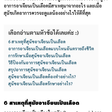
อาการอาเจียนเป็นเลือดมีสาเหตุมาจากอะไร และเมื่อ
สุนัขเกิดอาการควรจะดูแลน้องอย่างไรให้ดีที่สุด
เลือกอ่านตามหัวข้อได้เลยค่ะ :)
6 สาเหตุที่สุนัขอาเจียนเป็นเลือด
อาการอาเจียนเป็นเลือดแบบไหนอันตรายถึงชีวิต
การรักษาเมื่อสุนัขอาเจียนเป็นเลือด
วิธีป้องกันอาการสุนัขอาเจียนเป็นเลือด
สรุปอาการสุนัขอาเจียนเป็นเลือด
สุนัขอาเจียนเป็นเลือดต้องทำอย่างไร?
สุนัขอาเจียนเป็นเลือดรักษาอย่างไร?
6
สาเหตุที่สุนัขอาเจียนเป็นเลือด