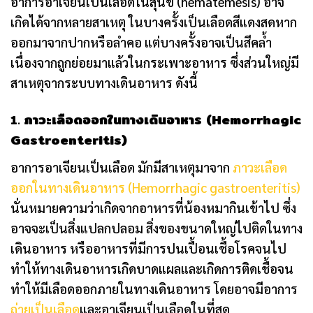
อาการอาเจียนเป็นเลือดในสุนัข (hematemesis) อาจ
เกิดได้จากหลายสาเหตุ ในบางครั้งเป็นเลือดสีแดงสดหาก
ออกมาจากปากหรือลำคอ แต่บางครั้งอาจเป็นสีคล้ำ
เนื่องจากถูกย่อยมาแล้วในกระเพาะอาหาร ซึ่งส่วนใหญ่มี
สาเหตุจากระบบทางเดินอาหาร ดังนี้
1.
ภาวะเลือดออกในทางเดินอาหาร (Hemorrhagic
Gastroenteritis)
อาการอาเจียนเป็นเลือด มักมีสาเหตุมาจาก
ภาวะเลือด
ออกในทางเดินอาหาร (Hemorrhagic gastroenteritis)
นั่นหมายความว่าเกิดจากอาหารที่น้องหมากินเข้าไป ซึ่ง
อาจจะเป็นสิ่งแปลกปลอม สิ่งของขนาดใหญ่ไปติดในทาง
เดินอาหาร หรืออาหารที่มีการปนเปื้อนเชื้อโรคจนไป
ทำให้ทางเดินอาหารเกิดบาดแผลและเกิดการติดเชื้อจน
ทำให้มีเลือดออกภายในทางเดินอาหาร โดยอาจมีอาการ
ถ่ายเป็นเลือด
และอาเจียนเป็นเลือดในที่สุด