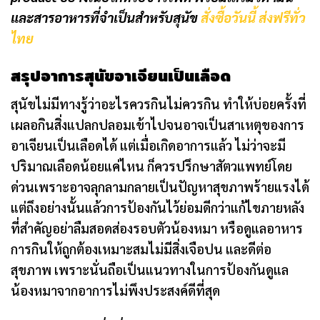
และสารอาหารที่จำเป็นสำหรับสุนัข
สั่งซื้อวันนี้ ส่งฟรีทั่ว
ไทย
สรุปอาการสุนัขอาเจียนเป็นเลือด
สุนัขไม่มีทางรู้ว่าอะไรควรกินไม่ควรกิน ทำให้บ่อยครั้งที่
เผลอกินสิ่งแปลกปลอมเข้าไปจนอาจเป็นสาเหตุของการ
อาเจียนเป็นเลือดได้ แต่เมื่อเกิดอาการแล้ว ไม่ว่าจะมี
ปริมาณเลือดน้อยแค่ไหน ก็ควรปรึกษาสัตวแพทย์โดย
ด่วนเพราะอาจลุกลามกลายเป็นปัญหาสุขภาพร้ายแรงได้
แต่ถึงอย่างนั้นแล้วการป้องกันไว้ย่อมดีกว่าแก้ไขภายหลัง
ที่สำคัญอย่าลืมสอดส่องรอบตัวน้องหมา หรือดูแลอาหาร
การกินให้ถูกต้องเหมาะสมไม่มีสิ่งเจือปน และดีต่อ
สุขภาพ เพราะนั่นถือเป็นแนวทางในการป้องกันดูแล
น้องหมาจากอาการไม่พึงประสงค์ดีที่สุด