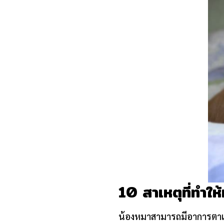
10 สาเหตุที่ทำให
น้องหมาสามารถมีอาการตาแฉะ