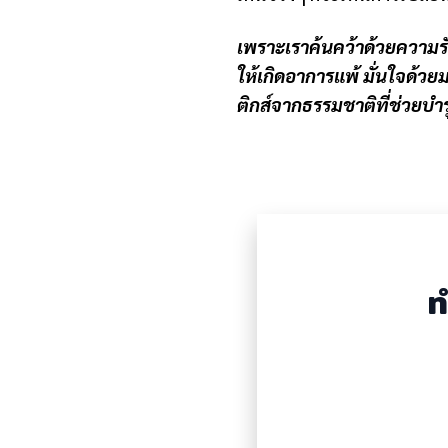
เพราะเราค้นคว้าด้วยความรั
ให้เกิดอาการแพ้ มั่นใจด้ว
ติกส์จากธรรมชาติที่ช่วยบ
ท