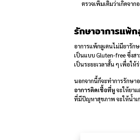
ตรวจเพิ่มเติมว่าเกิดจาก
รักษาอาการแพ้กล
อาการแพ้กลูเตนไม่มียารัก
เป็นแบบ Gluten-free ซึ่งส
เป็นระยะเวลาสั้น ๆ เพื่อให้
นอกจากนี้ก็จะทำการรักษาอา
อาการติดเชื้อที่หู
จะให้ยาแล
ที่มีปัญหาสุขภาพ จะให้น้ำเ