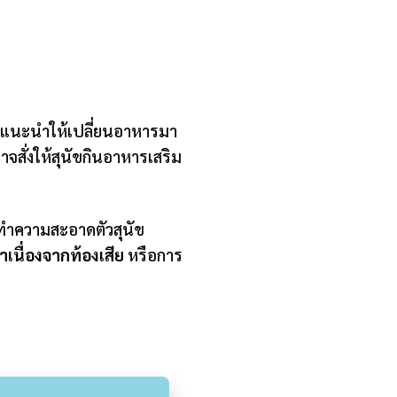
ะแนะนำให้เปลี่ยนอาหารมา
สั่งให้สุนัขกินอาหารเสริม
ทำความสะอาดตัวสุนัข
เนื่องจากท้องเสีย
หรือการ