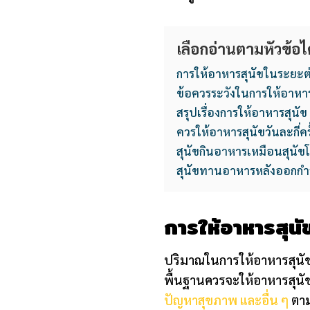
เลือกอ่านตามหัวข้อได
การให้อาหารสุนัขในระยะต่
ข้อควรระวังในการให้อาหาร
สรุปเรื่องการให้อาหารสุนัข
ควรให้อาหารสุนัขวันละกี่ครั
สุนัขกินอาหารเหมือนสุนัข
สุนัขทานอาหารหลังออกกำ
การให้อาหารสุนั
ปริมาณในการให้อาหารสุนัขนั
พื้นฐานควรจะให้อาหารสุนัขอ
ปัญหาสุขภาพ และอื่น ๆ
ตาม