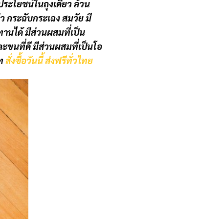
ประโยชน์ในถุงเดียว ล้วน
ว กระฉับกระเฉง สมวัย มี
านได้ มีส่วนผสมที่เป็น
นที่ดี มีส่วนผสมที่เป็นโอ
าท
สั่งซื้อวันนี้ ส่งฟรีทั่วไทย