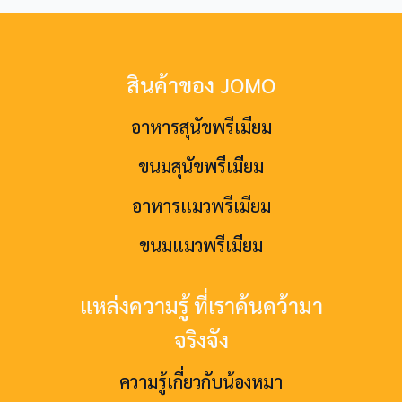
สินค้าของ JOMO
อาหารสุนัขพรีเมียม
ขนมสุนัขพรีเมียม
อาหารแมวพรีเมียม
ขนมแมวพรีเมียม
แหล่งความรู้ ที่เราค้นคว้ามา
จริงจัง
ความรู้เกี่ยวกับน้องหมา