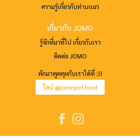
ความรู้เกี่ยวกับท่านแมว
เกี่ยวกับ JOMO
รู้จักที่มาที่ไป เกี่ยวกับเรา
ติดต่อ JOMO
ทักมาพูดคุยกับเราได้ที่ :))
ไลน์ @jomopetfood