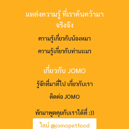
แหล่งความรู้ ที่เราค้นคว้ามา
จริงจัง
ความรู้เกี่ยวกับน้องหมา
ความรู้เกี่ยวกับท่านแมว
เกี่ยวกับ JOMO
รู้จักที่มาที่ไป เกี่ยวกับเรา
ติดต่อ JOMO
ทักมาพูดคุยกับเราได้ที่ :))
ไลน์ @jomopetfood