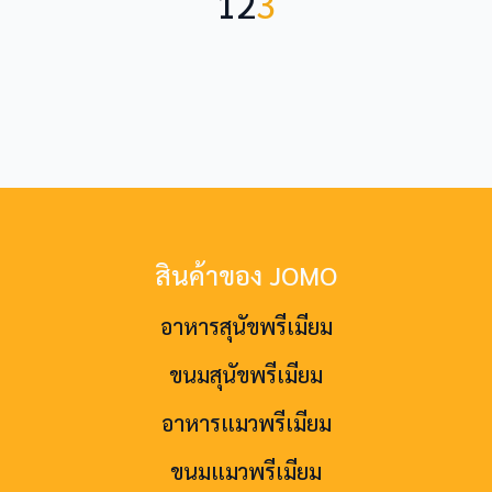
1
2
3
สินค้าของ JOMO
อาหารสุนัขพรีเมียม
ขนมสุนัขพรีเมียม
อาหารแมวพรีเมียม
ขนมแมวพรีเมียม