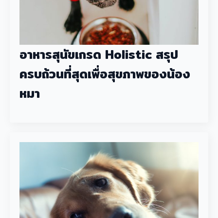
อาหารสุนัขเกรด Holistic สรุป
ครบถ้วนที่สุดเพื่อสุขภาพของน้อง
หมา