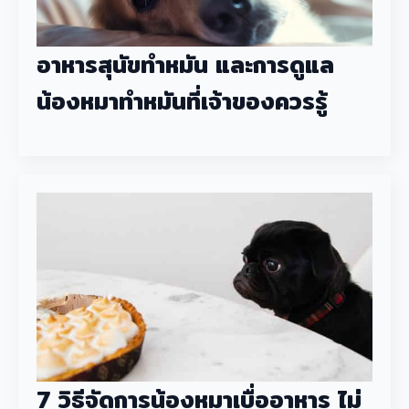
อาหารสุนัขทำหมัน และการดูแล
น้องหมาทำหมันที่เจ้าของควรรู้
7 วิธีจัดการน้องหมาเบื่ออาหาร ไม่